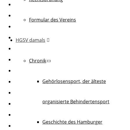
Formular des Vereins
HGSV damals
Chronik
Gehörlosensport, der älteste
organisierte Behindertensport
Geschichte des Hamburger