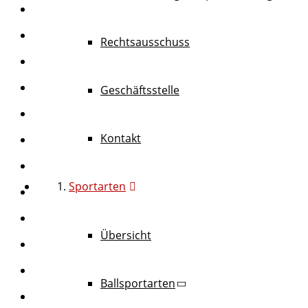
Rechtsausschuss
Geschäftsstelle
Kontakt
Sportarten
Übersicht
Ballsportarten