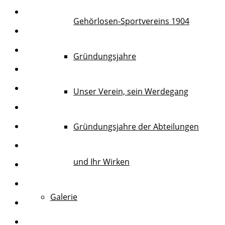
Gehörlosen-Sportvereins 1904
Gründungsjahre
Unser Verein, sein Werdegang
Gründungsjahre der Abteilungen
und Ihr Wirken
Galerie