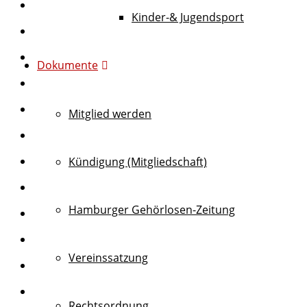
Kinder-& Jugendsport
Dokumente
Mitglied werden
Kündigung (Mitgliedschaft)
Hamburger Gehörlosen-Zeitung
Vereinssatzung
Rechtsordnung