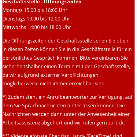
Geschäftsstelle - Öffnungszeiten
Montags 15:00 bis 18:00 Uhr
Dienstags 10:00 bis 12:00 Uhr
Mittwochs 14:00 bis 18:00 Uhr
Die Öffnungszeiten der Geschäftsstelle sehen Sie oben.
In diesen Zeiten können Sie in die Geschäftsstelle für ein
persönliches Gespräch kommen. Bitte vereinbaren Sie
sicherheitshalber einen Termin mit der Geschäftsstelle,
da wir aufgrund externer Verpflichtungen
möglicherweise nicht immer erreichbar sind.
*) Zudem steht ein Anrufbeantworter zur Verfügung, auf
dem Sie Sprachnachrichten hinterlassen können. Die
Nachrichten werden dann unter der Anwesenheit einer
Arbeitsassistenz abgehört und wir rufen gern zurück.
**) Videotelefonate über das Handy (FaceTime) sind