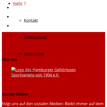
mehr
Kontakt
Datenschutz
Impressum
Über uns
Sitemap
Soziale Medien
Folgt uns auf den sozialen Medien: Bleibt immer auf dem