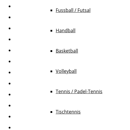
Fussball / Futsal
Handball
Basketball
Volleyball
Tennis / Padel-Tennis
Tischtennis