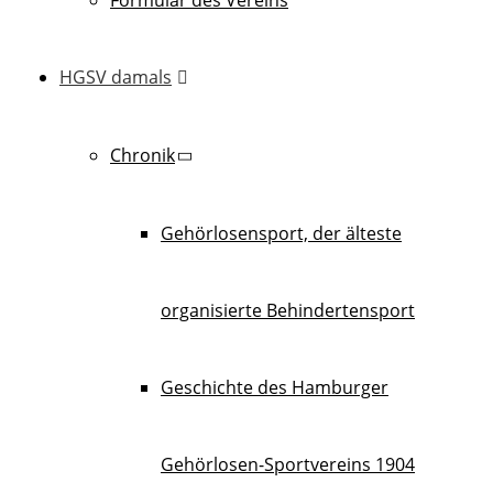
HGSV damals
Chronik
Gehörlosensport, der älteste
organisierte Behindertensport
Geschichte des Hamburger
Gehörlosen-Sportvereins 1904