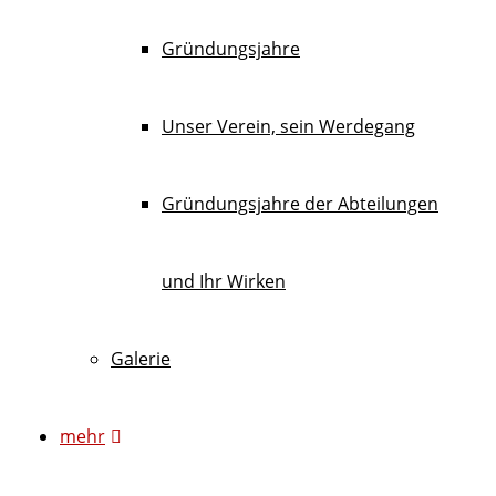
Gründungsjahre
Unser Verein, sein Werdegang
Gründungsjahre der Abteilungen
und Ihr Wirken
Galerie
mehr