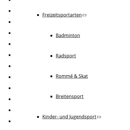
Freizeitsportarten
Badminton
Radsport
Rommé & Skat
Breitensport
Kinder- und Jugendsport