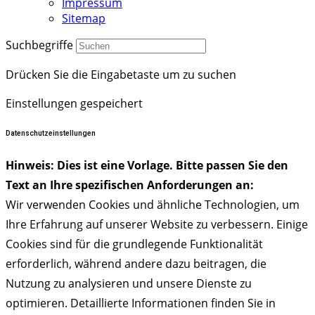
Impressum
Sitemap
Suchbegriffe
Drücken Sie die Eingabetaste um zu suchen
Einstellungen gespeichert
Datenschutzeinstellungen
Hinweis: Dies ist eine Vorlage. Bitte passen Sie den
Text an Ihre spezifischen Anforderungen an:
Wir verwenden Cookies und ähnliche Technologien, um
Ihre Erfahrung auf unserer Website zu verbessern. Einige
Cookies sind für die grundlegende Funktionalität
erforderlich, während andere dazu beitragen, die
Nutzung zu analysieren und unsere Dienste zu
optimieren. Detaillierte Informationen finden Sie in