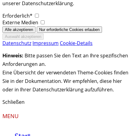
unserer Datenschutzerklärung.
Erforderlich*
Externe Medien
Datenschutz
Impressum
Cookie-Details
Hinweis:
Bitte passen Sie den Text an Ihre spezifischen
Anforderungen an.
Eine Übersicht der verwendeten Theme-Cookies finden
Sie in der Dokumentation. Wir empfehlen, diese hier
oder in Ihrer Datenschutzerklärung aufzuführen.
Schließen
MENU
Start