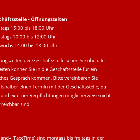
chäftsstelle - Öffnungszeiten
ags 15:00 bis 18:00 Uhr
stags 10:00 bis 12:00 Uhr
wochs 14:00 bis 18:00 Uhr
ungszeiten der Geschäftsstelle sehen Sie oben. In
eiten können Sie in die Geschäftsstelle für ein
ches Gespräch kommen. Bitte vereinbaren Sie
itshalber einen Termin mit der Geschäftsstelle, da
rund externer Verpflichtungen möglicherweise nicht
reichbar sind.
andy (FaceTime) sind montags bis freitags in der