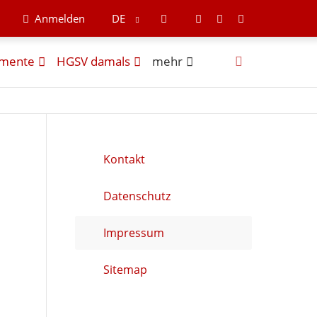
Anmelden
DE
mente
HGSV damals
mehr
Kontakt
Datenschutz
Impressum
Sitemap