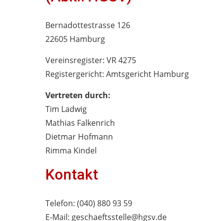
Bernadottestrasse 126
22605 Hamburg
Vereinsregister: VR 4275
Registergericht: Amtsgericht Hamburg
Vertreten durch:
Tim Ladwig
Mathias Falkenrich
Dietmar Hofmann
Rimma Kindel
Kontakt
Telefon: (040) 880 93 59
E-Mail: geschaeftsstelle@hgsv.de