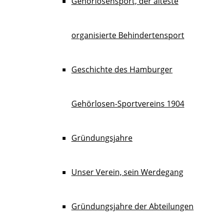
Gehörlosensport, der älteste
organisierte Behindertensport
Geschichte des Hamburger
Gehörlosen-Sportvereins 1904
Gründungsjahre
Unser Verein, sein Werdegang
Gründungsjahre der Abteilungen