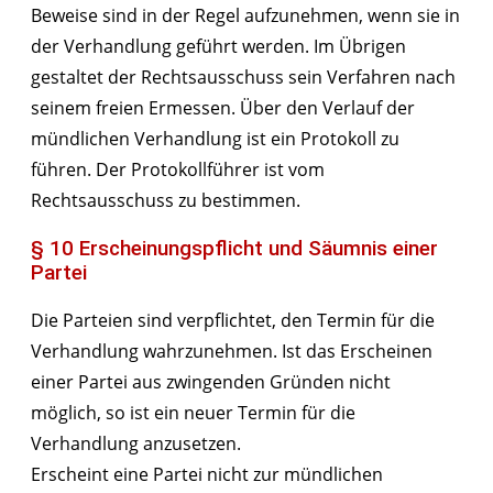
Beweise sind in der Regel aufzunehmen, wenn sie in
der Verhandlung geführt werden. Im Übrigen
gestaltet der Rechtsausschuss sein Verfahren nach
seinem freien Ermessen. Über den Verlauf der
mündlichen Verhandlung ist ein Protokoll zu
führen. Der Protokollführer ist vom
Rechtsausschuss zu bestimmen.
§ 10 Erscheinungspflicht und Säumnis einer
Partei
Die Parteien sind verpflichtet, den Termin für die
Verhandlung wahrzunehmen. Ist das Erscheinen
einer Partei aus zwingenden Gründen nicht
möglich, so ist ein neuer Termin für die
Verhandlung anzusetzen.
Erscheint eine Partei nicht zur mündlichen