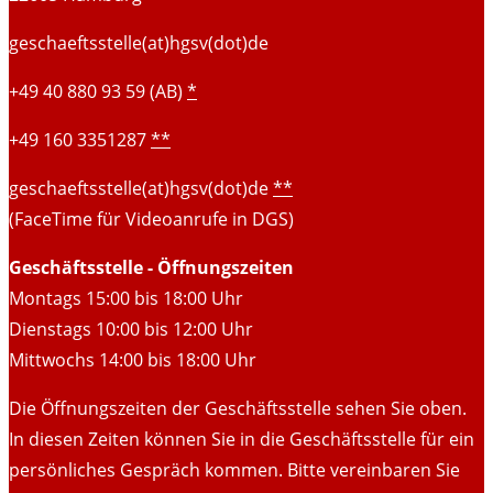
geschaeftsstelle(at)hgsv(dot)de
+49 40 880 93 59 (AB)
*
+49 160 3351287
**
geschaeftsstelle(at)hgsv(dot)de
**
(FaceTime für Videoanrufe in DGS)
Geschäftsstelle - Öffnungszeiten
Montags 15:00 bis 18:00 Uhr
Dienstags 10:00 bis 12:00 Uhr
Mittwochs 14:00 bis 18:00 Uhr
Die Öffnungszeiten der Geschäftsstelle sehen Sie oben.
In diesen Zeiten können Sie in die Geschäftsstelle für ein
persönliches Gespräch kommen. Bitte vereinbaren Sie