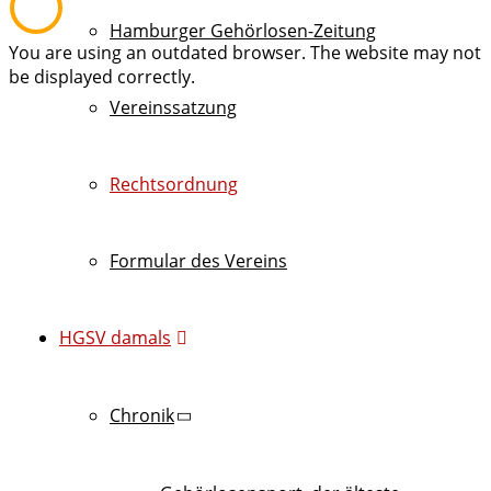
Hamburger Gehörlosen-Zeitung
You are using an outdated browser. The website may not
be displayed correctly.
Vereinssatzung
Rechtsordnung
Formular des Vereins
HGSV damals
Chronik