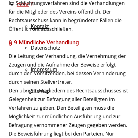
Im Schlichtungsverfahren sind die Verhandlungen
mehr
für die Mitglieder des Vereins öffentlich. Der
Rechtsausschuss kann in begründeten Fällen die
Kontakt
Öffentlichkeit ausschließen.
§ 9 Mündliche Verhandlung
Datenschutz
Die Leitung der Verhandlung, die Vernehmung der
Zeugen und die Aufnahme der Beweise erfolgt
Impressum
durch den Vorsitzenden, bei dessen Verhinderung
durch seinen Stellvertreter.
Den übrigen Mitgliedern des Rechtsausschusses ist
Sitemap
Gelegenheit zur Befragung aller Beteiligten im
Verfahren zu geben. Den Beteiligten muss die
Möglichkeit zur mündlichen Ausführung und zur
Befragung vernommener Zeugen gegeben werden.
Die Beweisführung liegt bei den Parteien. Nur