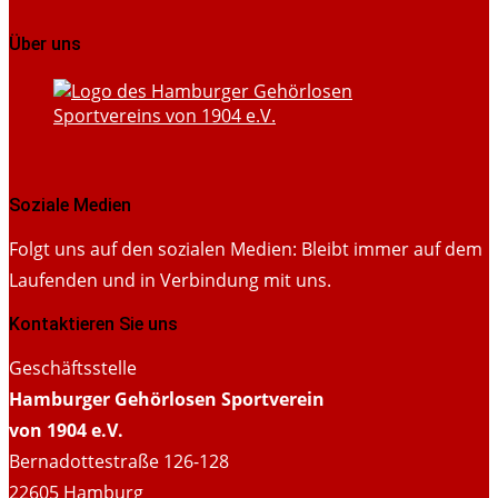
Über uns
Soziale Medien
Folgt uns auf den sozialen Medien: Bleibt immer auf dem
Laufenden und in Verbindung mit uns.
Kontaktieren Sie uns
Geschäftsstelle
Hamburger Gehörlosen Sportverein
von 1904 e.V.
Bernadottestraße 126-128
22605 Hamburg