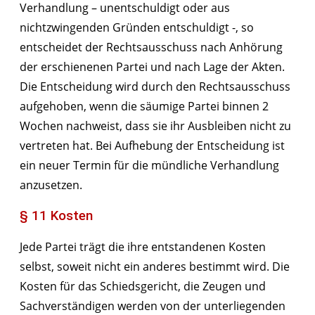
Verhandlung – unentschuldigt oder aus
nichtzwingenden Gründen entschuldigt -, so
entscheidet der Rechtsausschuss nach Anhörung
der erschienenen Partei und nach Lage der Akten.
Die Entscheidung wird durch den Rechtsausschuss
aufgehoben, wenn die säumige Partei binnen 2
Wochen nachweist, dass sie ihr Ausbleiben nicht zu
vertreten hat. Bei Aufhebung der Entscheidung ist
ein neuer Termin für die mündliche Verhandlung
anzusetzen.
§ 11 Kosten
Jede Partei trägt die ihre entstandenen Kosten
selbst, soweit nicht ein anderes bestimmt wird. Die
Kosten für das Schiedsgericht, die Zeugen und
Sachverständigen werden von der unterliegenden