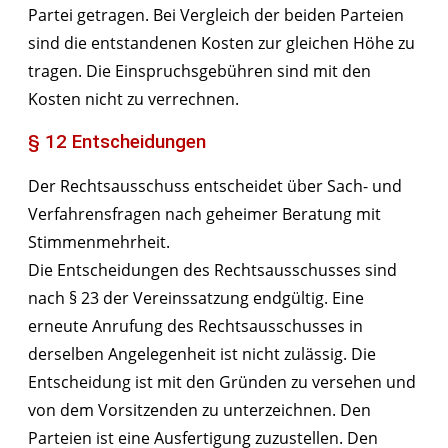
Partei getragen. Bei Vergleich der beiden Parteien
sind die entstandenen Kosten zur gleichen Höhe zu
tragen. Die Einspruchsgebühren sind mit den
Kosten nicht zu verrechnen.
§ 12 Entscheidungen
Der Rechtsausschuss entscheidet über Sach- und
Verfahrensfragen nach geheimer Beratung mit
Stimmenmehrheit.
Die Entscheidungen des Rechtsausschusses sind
nach § 23 der Vereinssatzung endgültig. Eine
erneute Anrufung des Rechtsausschusses in
derselben Angelegenheit ist nicht zulässig. Die
Entscheidung ist mit den Gründen zu versehen und
von dem Vorsitzenden zu unterzeichnen. Den
Parteien ist eine Ausfertigung zuzustellen. Den