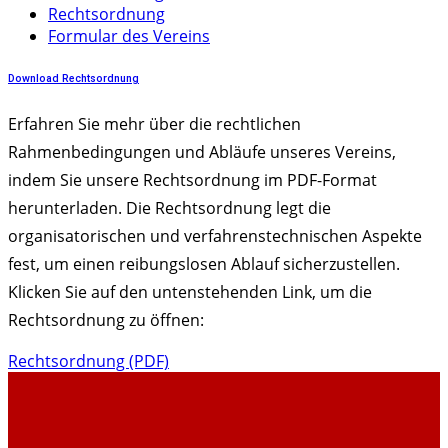
Rechtsordnung
Formular des Vereins
Download Rechtsordnung
Erfahren Sie mehr über die rechtlichen
Rahmenbedingungen und Abläufe unseres Vereins,
indem Sie unsere Rechtsordnung im PDF-Format
herunterladen. Die Rechtsordnung legt die
organisatorischen und verfahrenstechnischen Aspekte
fest, um einen reibungslosen Ablauf sicherzustellen.
Klicken Sie auf den untenstehenden Link, um die
Rechtsordnung zu öffnen:
Rechtsordnung (PDF)