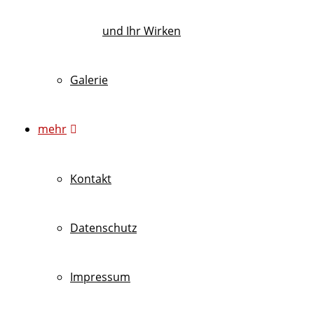
und Ihr Wirken
Galerie
mehr
Kontakt
Datenschutz
Impressum