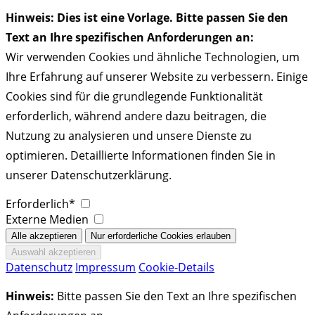
Hinweis: Dies ist eine Vorlage. Bitte passen Sie den
Text an Ihre spezifischen Anforderungen an:
Wir verwenden Cookies und ähnliche Technologien, um
Ihre Erfahrung auf unserer Website zu verbessern. Einige
Cookies sind für die grundlegende Funktionalität
erforderlich, während andere dazu beitragen, die
Nutzung zu analysieren und unsere Dienste zu
optimieren. Detaillierte Informationen finden Sie in
unserer Datenschutzerklärung.
Erforderlich*
Externe Medien
Datenschutz
Impressum
Cookie-Details
Hinweis:
Bitte passen Sie den Text an Ihre spezifischen