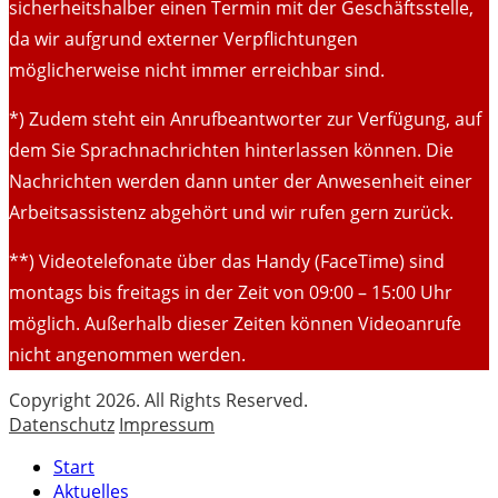
sicherheitshalber einen Termin mit der Geschäftsstelle,
da wir aufgrund externer Verpflichtungen
möglicherweise nicht immer erreichbar sind.
*) Zudem steht ein Anrufbeantworter zur Verfügung, auf
dem Sie Sprachnachrichten hinterlassen können. Die
Nachrichten werden dann unter der Anwesenheit einer
Arbeitsassistenz abgehört und wir rufen gern zurück.
**) Videotelefonate über das Handy (FaceTime) sind
montags bis freitags in der Zeit von 09:00 – 15:00 Uhr
möglich. Außerhalb dieser Zeiten können Videoanrufe
nicht angenommen werden.
Copyright 2026. All Rights Reserved.
Datenschutz
Impressum
Start
Aktuelles