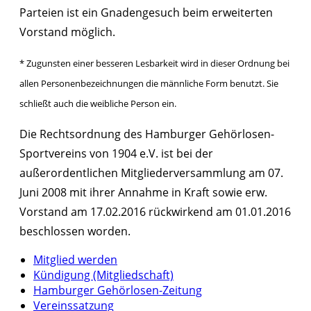
Parteien ist ein Gnadengesuch beim erweiterten
Vorstand möglich.
* Zugunsten einer besseren Lesbarkeit wird in dieser Ordnung bei
allen Personenbezeichnungen die männliche Form benutzt. Sie
schließt auch die weibliche Person ein.
Die Rechtsordnung des Hamburger Gehörlosen-
Sportvereins von 1904 e.V. ist bei der
außerordentlichen Mitgliederversammlung am 07.
Juni 2008 mit ihrer Annahme in Kraft sowie erw.
Vorstand am 17.02.2016 rückwirkend am 01.01.2016
beschlossen worden.
Mitglied werden
Kündigung (Mitgliedschaft)
Hamburger Gehörlosen-Zeitung
Vereinssatzung