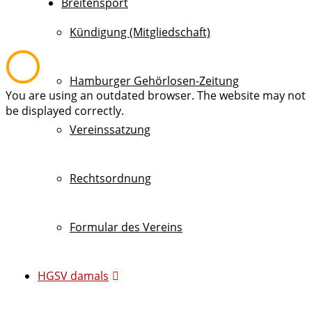
Breitensport
Kündigung (Mitgliedschaft)
Hamburger Gehörlosen-Zeitung
You are using an outdated browser. The website may not
be displayed correctly.
Vereinssatzung
Rechtsordnung
Formular des Vereins
HGSV damals