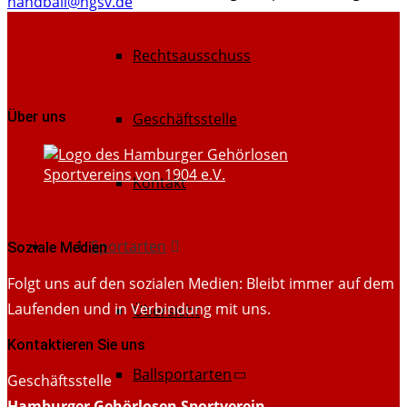
handball@hgsv.de
Rechtsausschuss
Über uns
Geschäftsstelle
Kontakt
Sportarten
Soziale Medien
Folgt uns auf den sozialen Medien: Bleibt immer auf dem
Laufenden und in Verbindung mit uns.
Übersicht
Kontaktieren Sie uns
Ballsportarten
Geschäftsstelle
Hamburger Gehörlosen Sportverein