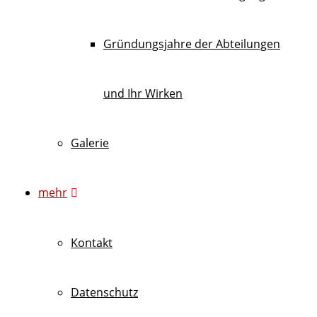
Gründungsjahre der Abteilungen
und Ihr Wirken
Galerie
mehr
Kontakt
Datenschutz