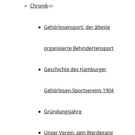
Chronik
Gehörlosensport, der älteste
organisierte Behindertensport
Geschichte des Hamburger
Gehörlosen-Sportvereins 1904
Gründungsjahre
Unser Verein, sein Werdegang