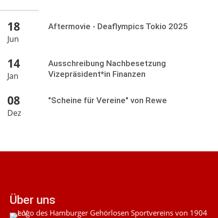
18
Aftermovie - Deaflympics Tokio 2025
Jun
14
Ausschreibung Nachbesetzung
Vizepräsident*in Finanzen
Jan
08
"Scheine für Vereine" von Rewe
Dez
Über uns