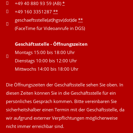
+49 40 880 93 59 (AB)
*
+49 160 3351287
**
geschaeftsstelle(at)hgsv(dot)de
**
(FaceTime für Videoanrufe in DGS)
Geschäftsstelle - Öffnungszeiten
Montags 15:00 bis 18:00 Uhr
Dienstags 10:00 bis 12:00 Uhr
Mittwochs 14:00 bis 18:00 Uhr
Die Öffnungszeiten der Geschäftsstelle sehen Sie oben. In
diesen Zeiten können Sie in die Geschäftsstelle für ein
persönliches Gespräch kommen. Bitte vereinbaren Sie
sicherheitshalber einen Termin mit der Geschäftsstelle, da
wir aufgrund externer Verpflichtungen möglicherweise
nicht immer erreichbar sind.