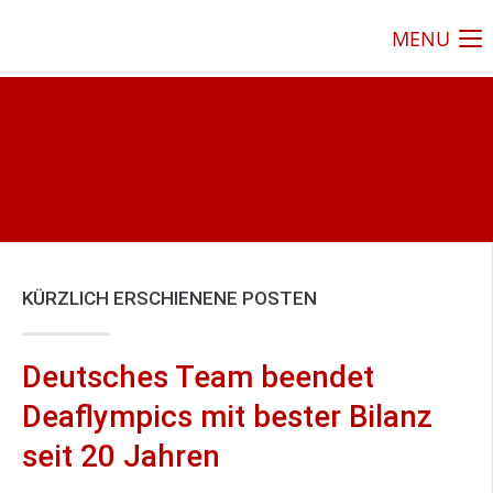
MENU
KÜRZLICH ERSCHIENENE POSTEN
Deutsches Team beendet
Deaflympics mit bester Bilanz
seit 20 Jahren