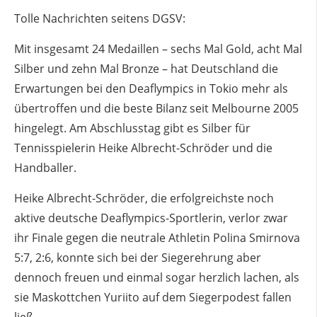
Tolle Nachrichten seitens DGSV:
Mit insgesamt 24 Medaillen – sechs Mal Gold, acht Mal
Silber und zehn Mal Bronze – hat Deutschland die
Erwartungen bei den Deaflympics in Tokio mehr als
übertroffen und die beste Bilanz seit Melbourne 2005
hingelegt. Am Abschlusstag gibt es Silber für
Tennisspielerin Heike Albrecht-Schröder und die
Handballer.
Heike Albrecht-Schröder, die erfolgreichste noch
aktive deutsche Deaflympics-Sportlerin, verlor zwar
ihr Finale gegen die neutrale Athletin Polina Smirnova
5:7, 2:6, konnte sich bei der Siegerehrung aber
dennoch freuen und einmal sogar herzlich lachen, als
sie Maskottchen Yuriito auf dem Siegerpodest fallen