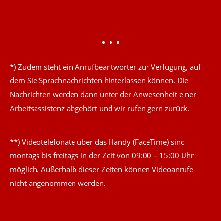
*) Zudem steht ein Anrufbeantworter zur Verfügung, auf
dem Sie Sprachnachrichten hinterlassen können. Die
Nachrichten werden dann unter der Anwesenheit einer
Arbeitsassistenz abgehört und wir rufen gern zurück.
**) Videotelefonate über das Handy (FaceTime) sind
montags bis freitags in der Zeit von 09:00 – 15:00 Uhr
möglich. Außerhalb dieser Zeiten können Videoanrufe
nicht angenommen werden.