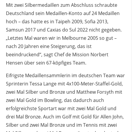
Mit zwei Silbermedaillen zum Abschluss schraubte
Deutschland sein Medaillen-Konto auf 24 Medaillen
hoch – das hatte es in Taipeh 2009, Sofia 2013,
Samsun 2017 und Caxias do Sul 2022 nicht gegeben.
„Letztes Mal waren wir in Melbourne 2005 so gut –
nach 20 Jahren eine Steigerung, das ist
beeindruckend“, sagt Chef de Mission Norbert
Hensen über sein 67-köpfiges Team.
Eifrigste Medaillensammlerin im deutschen Team war
Sprinterin Tessa Lange mit 4x100-Meter-Staffel-Gold,
zwei Mal Silber und Bronze und Matthew Forsyth mit
zwei Mal Gold im Bowling, das dadurch auch
erfolgreichste Sportart war mit zwei Mal Gold und
drei Mal Bronze. Auch im Golf mit Gold für Allen John,
Silber und zwei Mal Bronze und im Tennis mit zwei