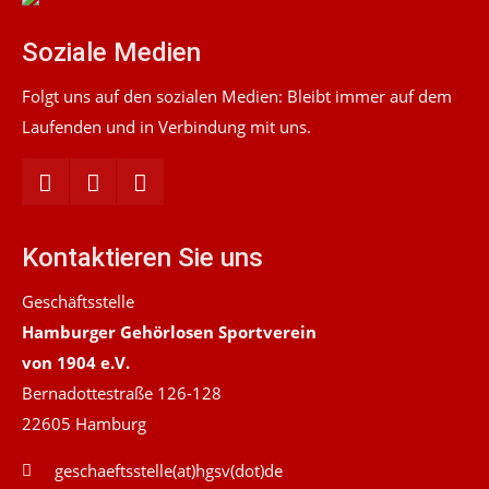
Soziale Medien
Folgt uns auf den sozialen Medien: Bleibt immer auf dem
Laufenden und in Verbindung mit uns.
Kontaktieren Sie uns
Geschäftsstelle
Hamburger Gehörlosen Sportverein
von 1904 e.V.
Bernadottestraße 126-128
22605 Hamburg
geschaeftsstelle(at)hgsv(dot)de