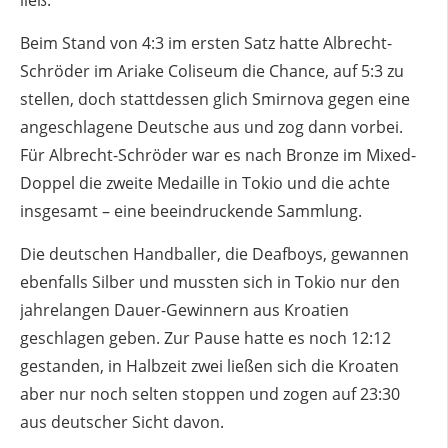
ließ.
Beim Stand von 4:3 im ersten Satz hatte Albrecht-
Schröder im Ariake Coliseum die Chance, auf 5:3 zu
stellen, doch stattdessen glich Smirnova gegen eine
angeschlagene Deutsche aus und zog dann vorbei.
Für Albrecht-Schröder war es nach Bronze im Mixed-
Doppel die zweite Medaille in Tokio und die achte
insgesamt – eine beeindruckende Sammlung.
Die deutschen Handballer, die Deafboys, gewannen
ebenfalls Silber und mussten sich in Tokio nur den
jahrelangen Dauer-Gewinnern aus Kroatien
geschlagen geben. Zur Pause hatte es noch 12:12
gestanden, in Halbzeit zwei ließen sich die Kroaten
aber nur noch selten stoppen und zogen auf 23:30
aus deutscher Sicht davon.