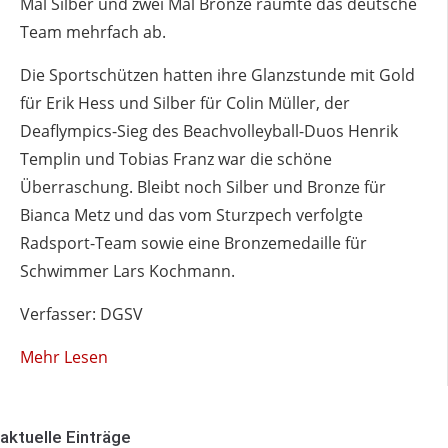
Mal Silber und zwei Mal Bronze räumte das deutsche
Team mehrfach ab.
Die Sportschützen hatten ihre Glanzstunde mit Gold
für Erik Hess und Silber für Colin Müller, der
Deaflympics-Sieg des Beachvolleyball-Duos Henrik
Templin und Tobias Franz war die schöne
Überraschung. Bleibt noch Silber und Bronze für
Bianca Metz und das vom Sturzpech verfolgte
Radsport-Team sowie eine Bronzemedaille für
Schwimmer Lars Kochmann.
Verfasser: DGSV
Mehr Lesen
aktuelle Einträge