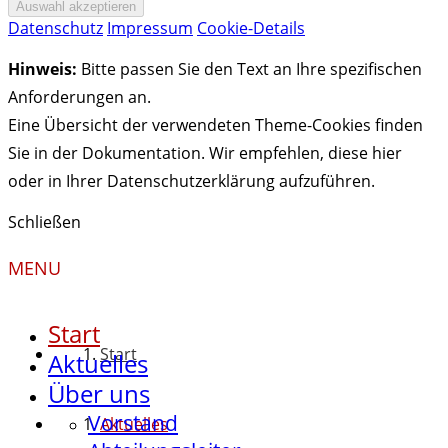
Datenschutz
Impressum
Cookie-Details
Hinweis:
Bitte passen Sie den Text an Ihre spezifischen
Anforderungen an.
Eine Übersicht der verwendeten Theme-Cookies finden
Sie in der Dokumentation. Wir empfehlen, diese hier
oder in Ihrer Datenschutzerklärung aufzuführen.
Schließen
MENU
Start
Start
Aktuelles
Über uns
Vorstand
Aktuelles