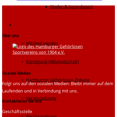
Kinder-& Jugendsport
Dokumente
Über uns
Mitglied werden
Kündigung (Mitgliedschaft)
Soziale Medien
Hamburger Gehörlosen-Zeitung
Folgt uns auf den sozialen Medien: Bleibt immer auf dem
Laufenden und in Verbindung mit uns.
Vereinssatzung
Kontaktieren Sie uns
Geschäftsstelle
Rechtsordnung