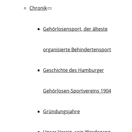
Chronik
Gehörlosensport, der älteste
organisierte Behindertensport
Geschichte des Hamburger
Gehörlosen-Sportvereins 1904
Gründungsjahre