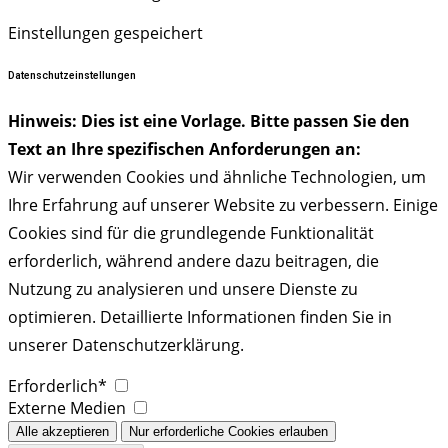
Einstellungen gespeichert
Datenschutzeinstellungen
Hinweis: Dies ist eine Vorlage. Bitte passen Sie den
Text an Ihre spezifischen Anforderungen an:
Wir verwenden Cookies und ähnliche Technologien, um
Ihre Erfahrung auf unserer Website zu verbessern. Einige
Cookies sind für die grundlegende Funktionalität
erforderlich, während andere dazu beitragen, die
Nutzung zu analysieren und unsere Dienste zu
optimieren. Detaillierte Informationen finden Sie in
unserer Datenschutzerklärung.
Erforderlich*
Externe Medien