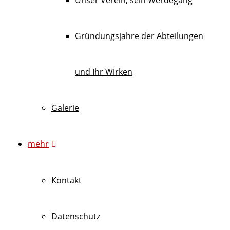
Unser Verein, sein Werdegang
Gründungsjahre der Abteilungen
und Ihr Wirken
Galerie
mehr
Kontakt
Datenschutz