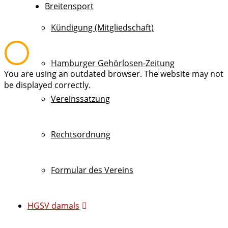
Breitensport
Kündigung (Mitgliedschaft)
Hamburger Gehörlosen-Zeitung
You are using an outdated browser. The website may not
be displayed correctly.
Vereinssatzung
Rechtsordnung
Formular des Vereins
HGSV damals