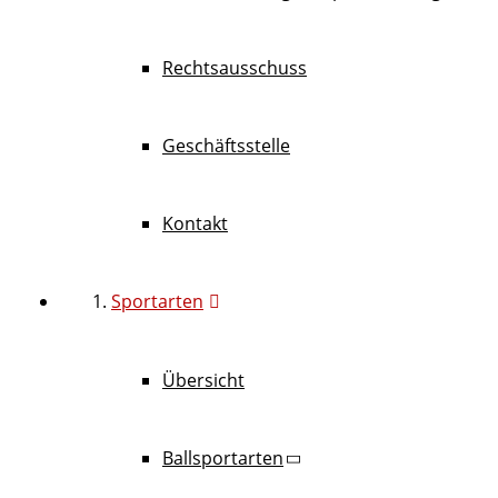
Rechtsausschuss
Geschäftsstelle
Kontakt
Sportarten
Übersicht
Ballsportarten