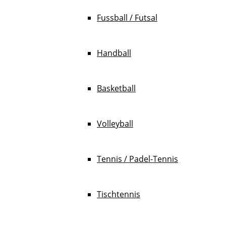
Fussball / Futsal
Handball
Basketball
Volleyball
Tennis / Padel-Tennis
Tischtennis