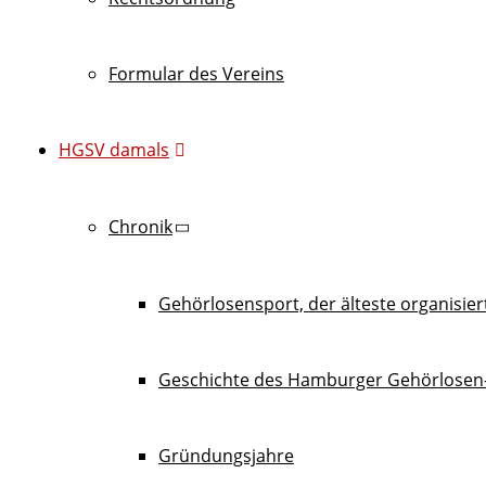
Formular des Vereins
HGSV damals
Chronik
Gehörlosensport, der älteste organisie
Geschichte des Hamburger Gehörlosen-
Gründungsjahre