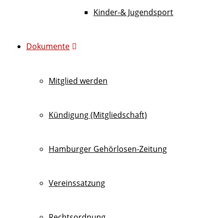
Kinder-& Jugendsport
Dokumente
Mitglied werden
Kündigung (Mitgliedschaft)
Hamburger Gehörlosen-Zeitung
Vereinssatzung
Rechtsordnung