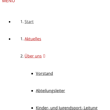
MENU
Start
Aktuelles
Über uns
Vorstand
Abteilungsleiter
Kinder- und Jugendsport- Leitung