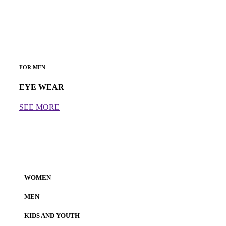
FOR MEN
EYE WEAR
SEE MORE
WOMEN
MEN
KIDS AND YOUTH