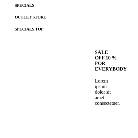
SPECIALS
OUTLET STORE
SPECIALS
TOP
SALE
OFF 10 %
FOR
EVERYBODY
Lorem
ipsum
dolor sit
amet
consectetuer.