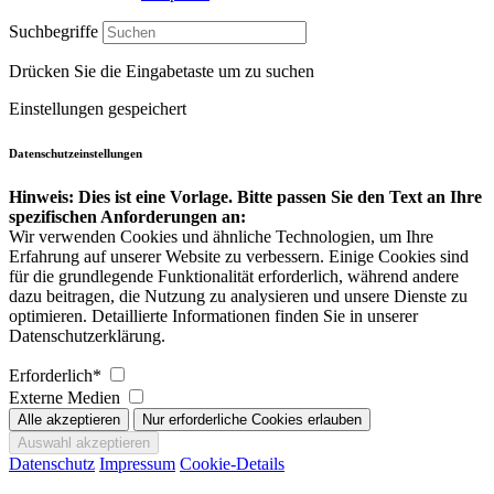
Suchbegriffe
Drücken Sie die Eingabetaste um zu suchen
Einstellungen gespeichert
Datenschutzeinstellungen
Hinweis: Dies ist eine Vorlage. Bitte passen Sie den Text an Ihre
spezifischen Anforderungen an:
Wir verwenden Cookies und ähnliche Technologien, um Ihre
Erfahrung auf unserer Website zu verbessern. Einige Cookies sind
für die grundlegende Funktionalität erforderlich, während andere
dazu beitragen, die Nutzung zu analysieren und unsere Dienste zu
optimieren. Detaillierte Informationen finden Sie in unserer
Datenschutzerklärung.
Erforderlich*
Externe Medien
Datenschutz
Impressum
Cookie-Details