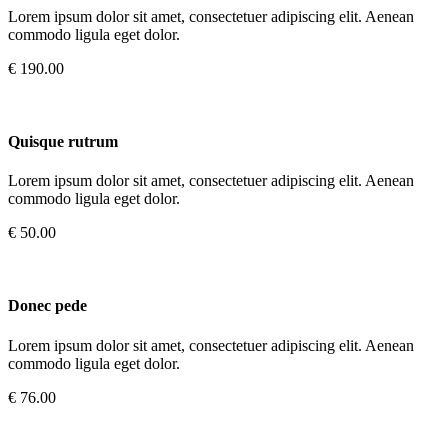
Lorem ipsum dolor sit amet, consectetuer adipiscing elit. Aenean
commodo ligula eget dolor.
€ 190.00
Quisque rutrum
Lorem ipsum dolor sit amet, consectetuer adipiscing elit. Aenean
commodo ligula eget dolor.
€ 50.00
Donec pede
Lorem ipsum dolor sit amet, consectetuer adipiscing elit. Aenean
commodo ligula eget dolor.
€ 76.00