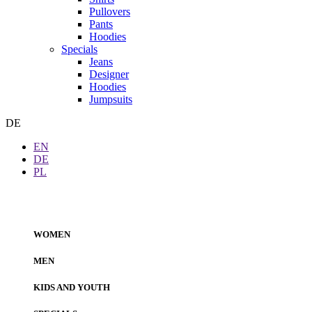
Pullovers
Pants
Hoodies
Specials
Jeans
Designer
Hoodies
Jumpsuits
DE
EN
DE
PL
WOMEN
MEN
KIDS AND YOUTH