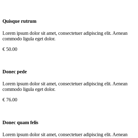
Quisque rutrum
Lorem ipsum dolor sit amet, consectetuer adipiscing elit. Aenean
commodo ligula eget dolor.
€ 50.00
Donec pede
Lorem ipsum dolor sit amet, consectetuer adipiscing elit. Aenean
commodo ligula eget dolor.
€ 76.00
Donec quam felis
Lorem ipsum dolor sit amet, consectetuer adipiscing elit. Aenean